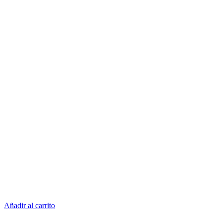
Añadir al carrito