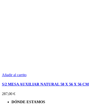
Añadir al carrito
S/2 MESA AUXILIAR NATURAL 58 X 56 X 56 CM
287,00
€
DÓNDE ESTAMOS