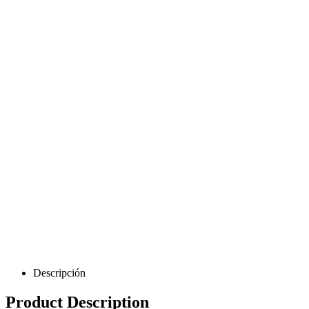
Descripción
Product Description