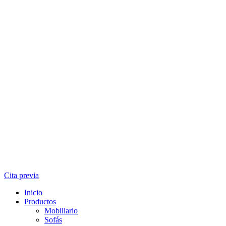
Cita previa
Inicio
Productos
Mobiliario
Sofás