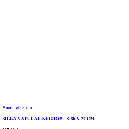
Añadir al carrito
SILLA NATURAL-NEGRO 52 X 66 X 77 CM