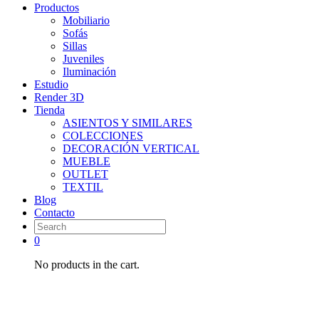
Productos
Mobiliario
Sofás
Sillas
Juveniles
Iluminación
Estudio
Render 3D
Tienda
ASIENTOS Y SIMILARES
COLECCIONES
DECORACIÓN VERTICAL
MUEBLE
OUTLET
TEXTIL
Blog
Contacto
0
No products in the cart.