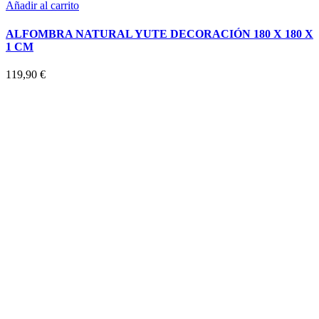
Añadir al carrito
ALFOMBRA NATURAL YUTE DECORACIÓN 180 X 180 X
1 CM
119,90
€