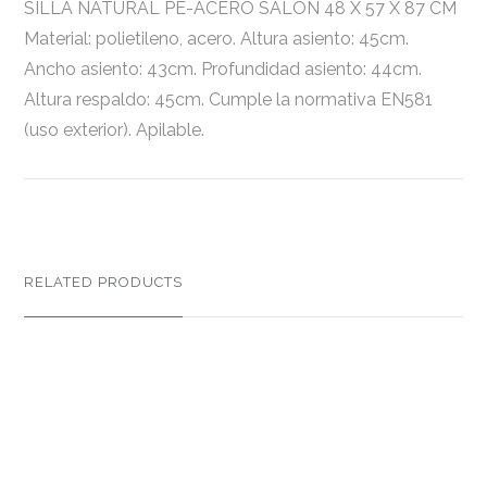
SILLA NATURAL PE-ACERO SALÓN 48 X 57 X 87 CM
Material: polietileno, acero. Altura asiento: 45cm.
Ancho asiento: 43cm. Profundidad asiento: 44cm.
Altura respaldo: 45cm. Cumple la normativa EN581
(uso exterior). Apilable.
RELATED PRODUCTS