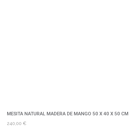
MESITA NATURAL MADERA DE MANGO 50 X 40 X 50 CM
240,00
€