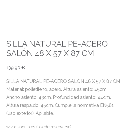
SILLA NATURAL PE-ACERO
SALÓN 48 X 57 X 87 CM
139,90
€
SILLA NATURAL PE-ACERO SALÓN 48 X 57 X 87 CM
Material: polietileno, acero. Altura asiento: 45cm.
Ancho asiento: 43cm. Profundidad asiento: 44cm.
Altura respaldo: 45cm. Cumple la normativa EN581
(uso exterior). Apilable.
147 disponibles (puede reservarse)