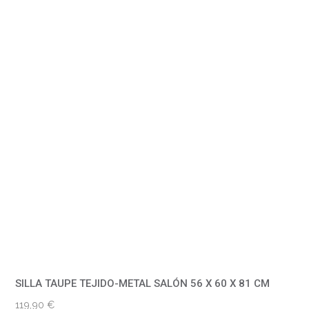
SILLA TAUPE TEJIDO-METAL SALÓN 56 X 60 X 81 CM
119,90
€