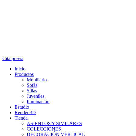
Cita previa
Inicio
Productos
Mobiliario
Sofás
Sillas
Juveniles
Iluminación
Estudio
Render 3D
Tienda
ASIENTOS Y SIMILARES
COLECCIONES
DECORACIÓN VERTICAL