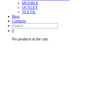
MUEBLE
OUTLET
TEXTIL
Blog
Contacto
0
No products in the cart.