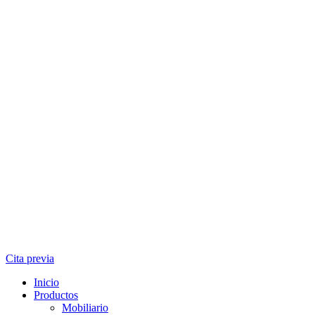
Cita previa
Inicio
Productos
Mobiliario