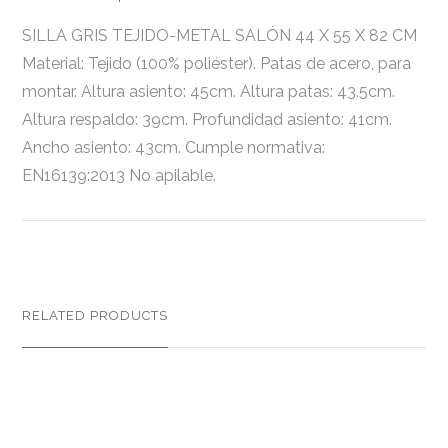
SILLA GRIS TEJIDO-METAL SALÓN 44 X 55 X 82 CM
Material: Tejido (100% poliéster). Patas de acero, para
montar. Altura asiento: 45cm. Altura patas: 43.5cm.
Altura respaldo: 39cm. Profundidad asiento: 41cm.
Ancho asiento: 43cm. Cumple normativa:
EN16139:2013 No apilable.
RELATED PRODUCTS