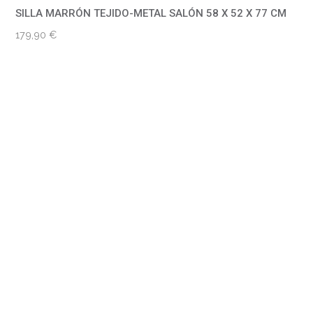
SILLA MARRÓN TEJIDO-METAL SALÓN 58 X 52 X 77 CM
179,90
€