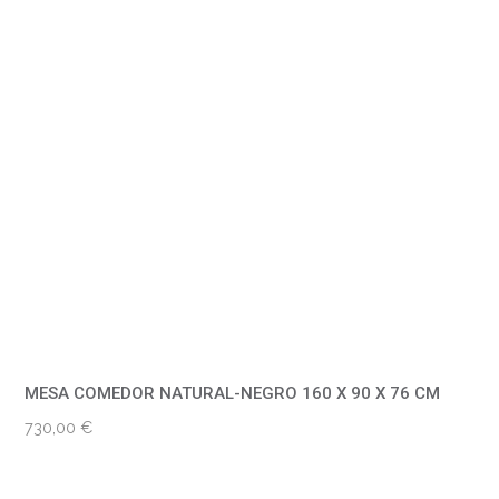
MESA COMEDOR NATURAL-NEGRO 160 X 90 X 76 CM
730,00
€