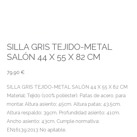
SILLA GRIS TEJIDO-METAL
SALÓN 44 X 55 X 82 CM
79,90
€
SILLA GRIS TEJIDO-METAL SALÓN 44 X 55 X 82 CM
Material: Tejido (100% poliéster). Patas de acero, para
montar. Altura asiento: 45cm. Altura patas: 43.5cm.
Altura respaldo: 39cm. Profundidad asiento: 41cm.
Ancho asiento: 43cm. Cumple normativa:
EN16139:2013 No apilable.