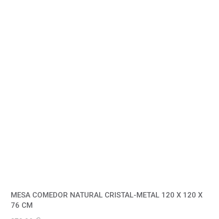
MESA COMEDOR NATURAL CRISTAL-METAL 120 X 120 X
76 CM