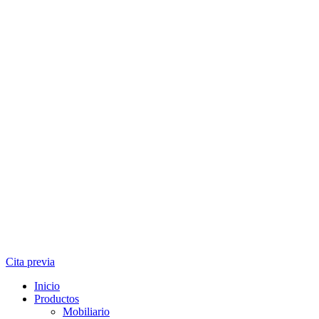
Cita previa
Inicio
Productos
Mobiliario