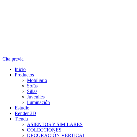
Cita previa
Inicio
Productos
Mobiliario
Sofás
Sillas
Juveniles
Iluminación
Estudio
Render 3D
Tienda
ASIENTOS Y SIMILARES
COLECCIONES
DECORACIÓN VERTICAL