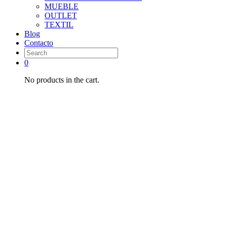
MUEBLE
OUTLET
TEXTIL
Blog
Contacto
0
No products in the cart.