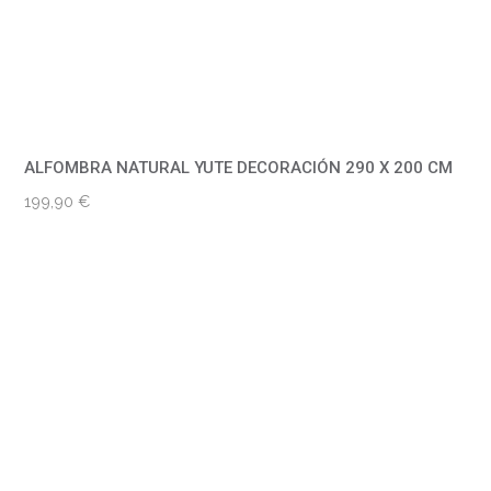
ALFOMBRA NATURAL YUTE DECORACIÓN 290 X 200 CM
199,90
€