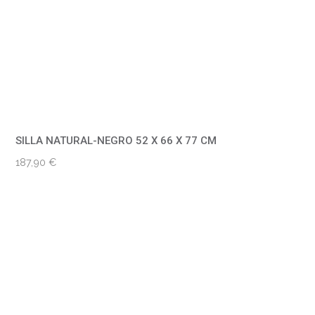
SILLA NATURAL-NEGRO 52 X 66 X 77 CM
187,90
€