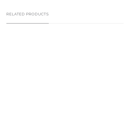
RELATED PRODUCTS