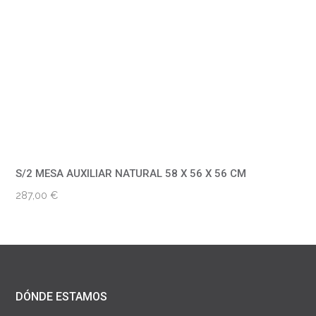
S/2 MESA AUXILIAR NATURAL 58 X 56 X 56 CM
287,00
€
DÓNDE ESTAMOS