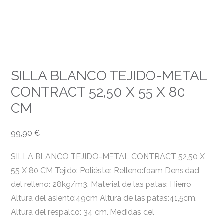
SILLA BLANCO TEJIDO-METAL
CONTRACT 52,50 X 55 X 80
CM
99,90
€
SILLA BLANCO TEJIDO-METAL CONTRACT 52,50 X
55 X 80 CM Tejido: Poliéster. Relleno:foam Densidad
del relleno: 28kg/m3. Material de las patas: Hierro
Altura del asiento:49cm Altura de las patas:41,5cm.
Altura del respaldo: 34 cm. Medidas del