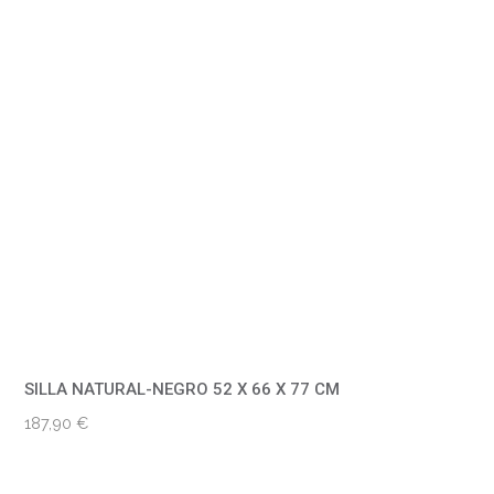
SILLA NATURAL-NEGRO 52 X 66 X 77 CM
187,90
€