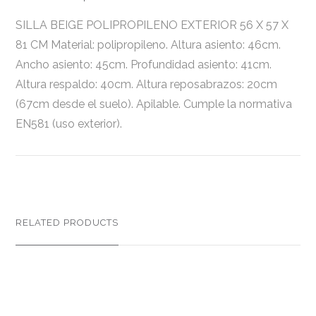
SILLA BEIGE POLIPROPILENO EXTERIOR 56 X 57 X
81 CM Material: polipropileno. Altura asiento: 46cm.
Ancho asiento: 45cm. Profundidad asiento: 41cm.
Altura respaldo: 40cm. Altura reposabrazos: 20cm
(67cm desde el suelo). Apilable. Cumple la normativa
EN581 (uso exterior).
RELATED PRODUCTS