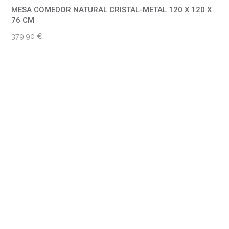
MESA COMEDOR NATURAL CRISTAL-METAL 120 X 120 X
76 CM
379,90
€