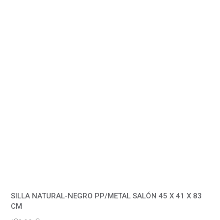
SILLA NATURAL-NEGRO PP/METAL SALÓN 45 X 41 X 83
CM