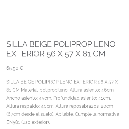
SILLA BEIGE POLIPROPILENO
EXTERIOR 56 X 57 X 81 CM
65,90
€
SILLA BEIGE POLIPROPILENO EXTERIOR 56 X 57 X
81 CM Material: polipropileno. Altura asiento: 46cm.
Ancho asiento: 45cm. Profundidad asiento: 41cm.
Altura respaldo: 40cm. Altura reposabrazos: 20cm
(67cm desde el suelo). Apilable. Cumple la normativa
EN581 (uso exterior).