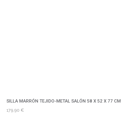
SILLA MARRÓN TEJIDO-METAL SALÓN 58 X 52 X 77 CM
179,90
€