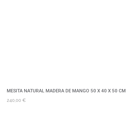
MESITA NATURAL MADERA DE MANGO 50 X 40 X 50 CM
240,00
€