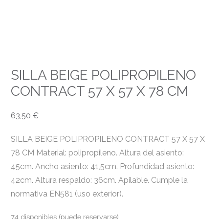
SILLA BEIGE POLIPROPILENO
CONTRACT 57 X 57 X 78 CM
63,50
€
SILLA BEIGE POLIPROPILENO CONTRACT 57 X 57 X
78 CM Material: polipropileno. Altura del asiento:
45cm. Ancho asiento: 41,5cm. Profundidad asiento:
42cm. Altura respaldo: 36cm. Apilable. Cumple la
normativa EN581 (uso exterior).
74 disponibles (puede reservarse)