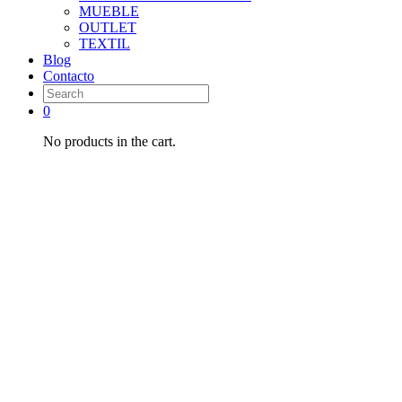
MUEBLE
OUTLET
TEXTIL
Blog
Contacto
0
No products in the cart.