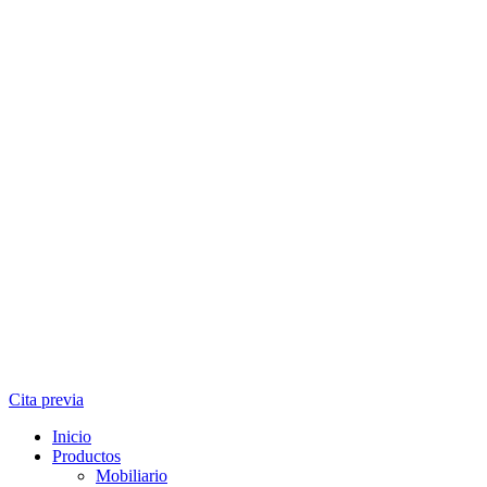
Cita previa
Inicio
Productos
Mobiliario