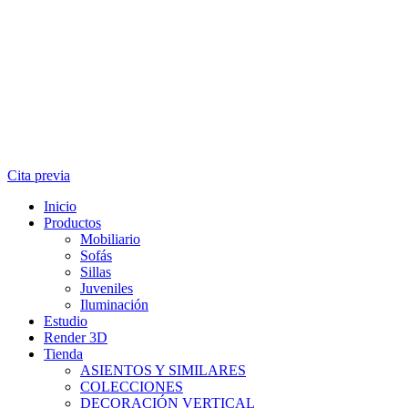
Cita previa
Inicio
Productos
Mobiliario
Sofás
Sillas
Juveniles
Iluminación
Estudio
Render 3D
Tienda
ASIENTOS Y SIMILARES
COLECCIONES
DECORACIÓN VERTICAL