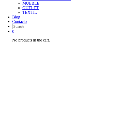
MUEBLE
OUTLET
TEXTIL
Blog
Contacto
0
No products in the cart.