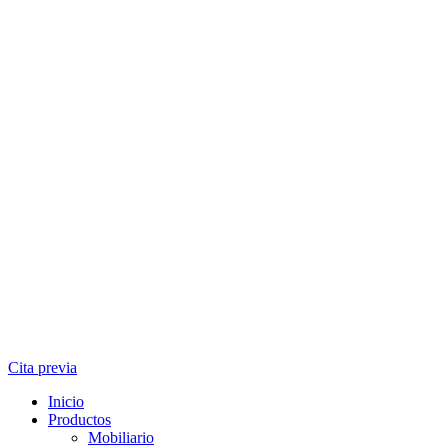
Cita previa
Inicio
Productos
Mobiliario