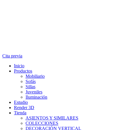
Cita previa
Inicio
Productos
Mobiliario
Sofás
Sillas
Juveniles
Iluminación
Estudio
Render 3D
Tienda
ASIENTOS Y SIMILARES
COLECCIONES
DECORACIÓN VERTICAL