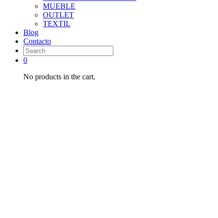
MUEBLE
OUTLET
TEXTIL
Blog
Contacto
0
No products in the cart.