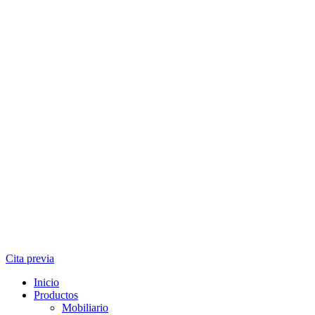
Cita previa
Inicio
Productos
Mobiliario