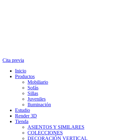
Cita previa
Inicio
Productos
Mobiliario
Sofás
Sillas
Juveniles
Iluminación
Estudio
Render 3D
Tienda
ASIENTOS Y SIMILARES
COLECCIONES
DECORACIÓN VERTICAL