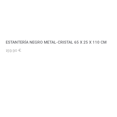
ESTANTERÍA NEGRO METAL-CRISTAL 65 X 25 X 110 CM
159,90
€