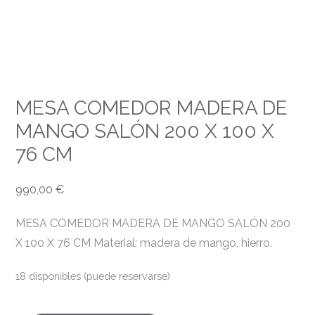
MESA COMEDOR MADERA DE
MANGO SALÓN 200 X 100 X
76 CM
990,00
€
MESA COMEDOR MADERA DE MANGO SALÓN 200
X 100 X 76 CM Material: madera de mango, hierro.
18 disponibles (puede reservarse)