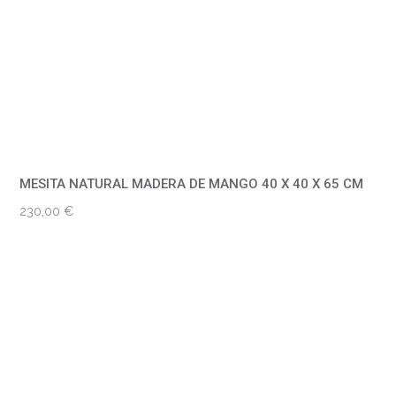
MESITA NATURAL MADERA DE MANGO 40 X 40 X 65 CM
230,00
€