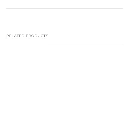
RELATED PRODUCTS