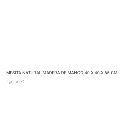
MESITA NATURAL MADERA DE MANGO 40 X 40 X 65 CM
290,00
€