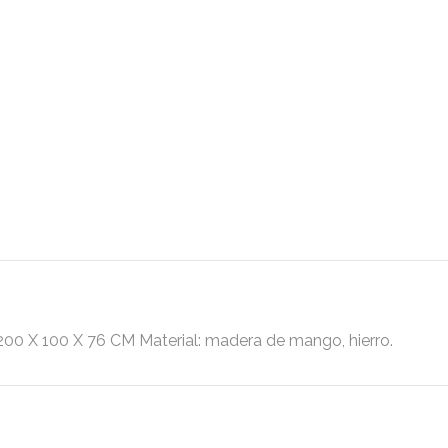
00 X 76 CM Material: madera de mango, hierro.