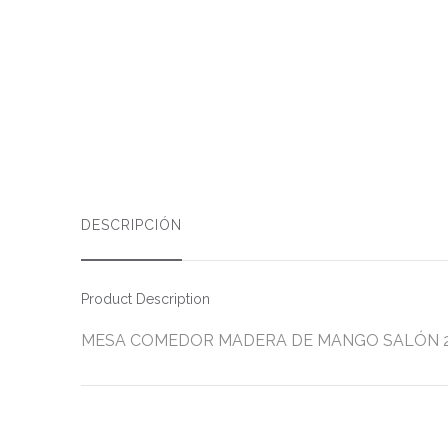
DESCRIPCIÓN
Product Description
MESA COMEDOR MADERA DE MANGO SALÓN 200 X 1