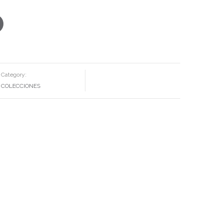
Category:
COLECCIONES