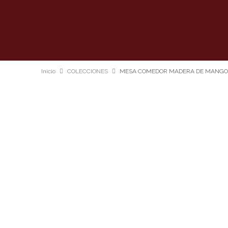
Inicio
COLECCIONES
MESA COMEDOR MADERA DE MANGO S