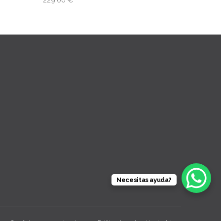
Necesitas ayuda?