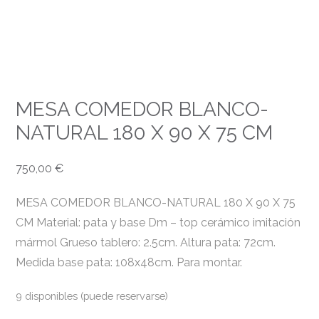
MESA COMEDOR BLANCO-
NATURAL 180 X 90 X 75 CM
750,00
€
MESA COMEDOR BLANCO-NATURAL 180 X 90 X 75
CM Material: pata y base Dm – top cerámico imitación
mármol Grueso tablero: 2.5cm. Altura pata: 72cm.
Medida base pata: 108x48cm. Para montar.
9 disponibles (puede reservarse)