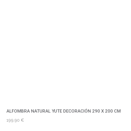
ALFOMBRA NATURAL YUTE DECORACIÓN 290 X 200 CM
199,90
€