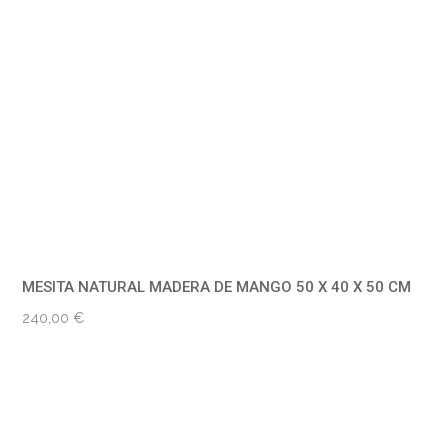
MESITA NATURAL MADERA DE MANGO 50 X 40 X 50 CM
240,00
€