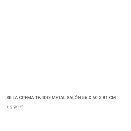
SILLA CREMA TEJIDO-METAL SALÓN 56 X 60 X 81 CM
119,90
€