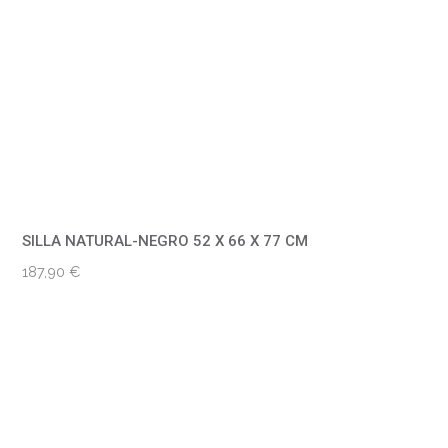
SILLA NATURAL-NEGRO 52 X 66 X 77 CM
187,90
€