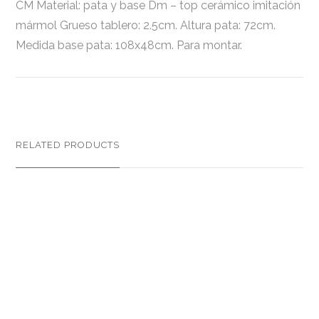
CM Material: pata y base Dm – top cerámico imitación
mármol Grueso tablero: 2.5cm. Altura pata: 72cm.
Medida base pata: 108x48cm. Para montar.
RELATED PRODUCTS