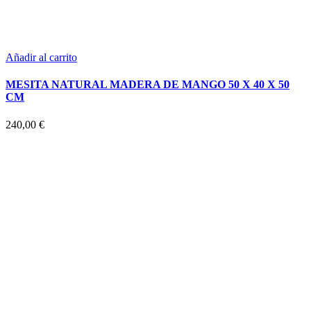
Añadir al carrito
MESITA NATURAL MADERA DE MANGO 50 X 40 X 50
CM
240,00
€