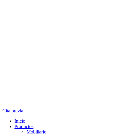
Cita previa
Inicio
Productos
Mobiliario