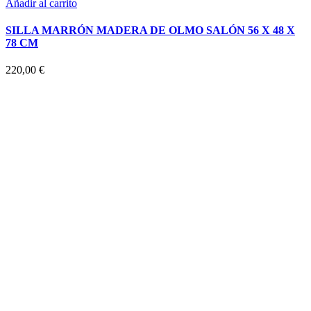
Añadir al carrito
SILLA MARRÓN MADERA DE OLMO SALÓN 56 X 48 X
78 CM
220,00
€