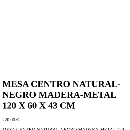
MESA CENTRO NATURAL-
NEGRO MADERA-METAL
120 X 60 X 43 CM
220,00
€
MESA CENTRO NATURAL-NEGRO MADERA-METAL 120