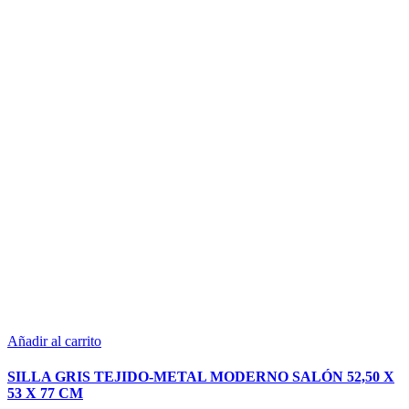
Añadir al carrito
SILLA GRIS TEJIDO-METAL MODERNO SALÓN 52,50 X
53 X 77 CM