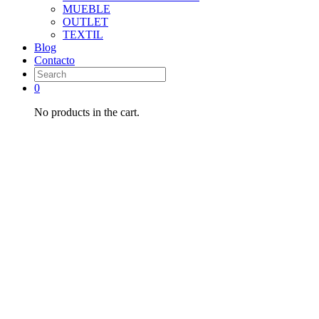
MUEBLE
OUTLET
TEXTIL
Blog
Contacto
0
No products in the cart.