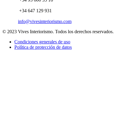
+34 647 129 931
info@vivesinteriorismo.com
© 2023 Vives Interiorismo. Todos los derechos reservados.
Condiciones generales de uso
Política de protección de datos