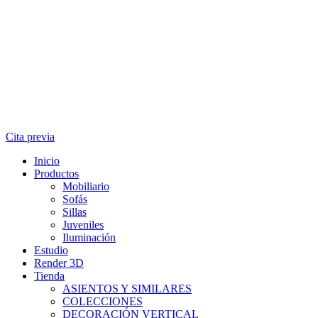
Cita previa
Inicio
Productos
Mobiliario
Sofás
Sillas
Juveniles
Iluminación
Estudio
Render 3D
Tienda
ASIENTOS Y SIMILARES
COLECCIONES
DECORACIÓN VERTICAL