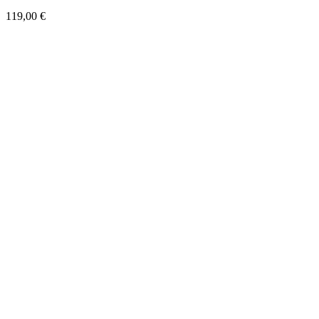
119,00
€