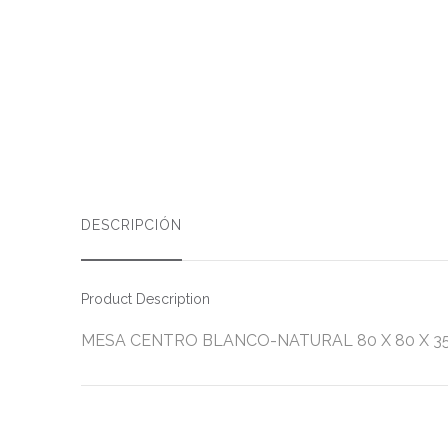
DESCRIPCIÓN
Product Description
MESA CENTRO BLANCO-NATURAL 80 X 80 X 35 CM Ma