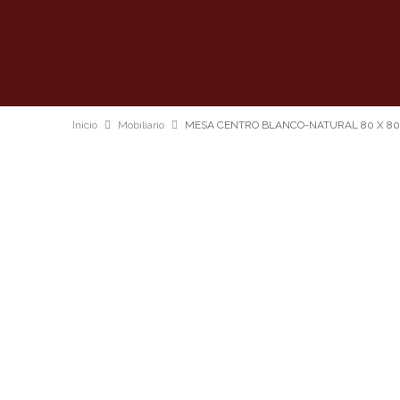
Inicio
Mobiliario
MESA CENTRO BLANCO-NATURAL 80 X 80 