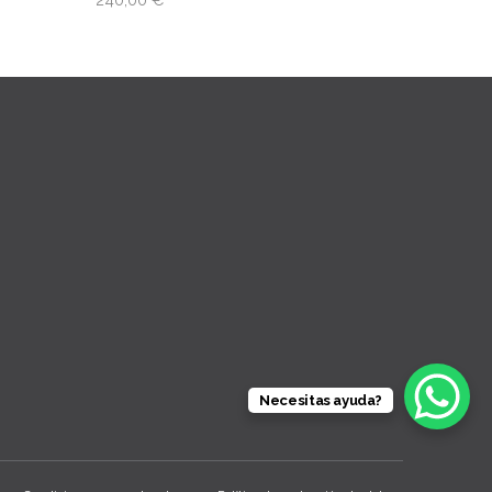
Necesitas ayuda?