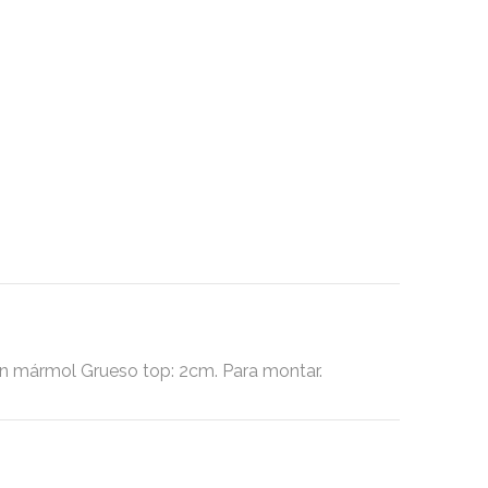
 mármol Grueso top: 2cm. Para montar.