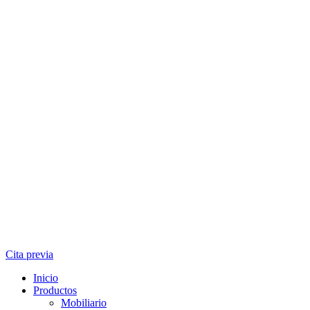
Cita previa
Inicio
Productos
Mobiliario