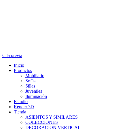
Cita previa
Inicio
Productos
Mobiliario
Sofás
Sillas
Juveniles
Iluminación
Estudio
Render 3D
Tienda
ASIENTOS Y SIMILARES
COLECCIONES
DECORACIÓN VERTICAL