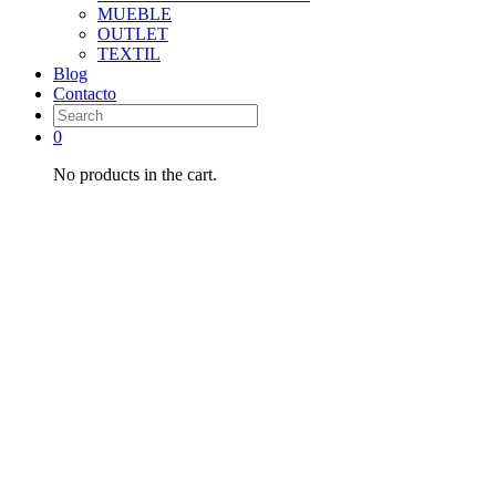
MUEBLE
OUTLET
TEXTIL
Blog
Contacto
0
No products in the cart.