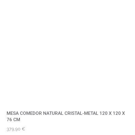
MESA COMEDOR NATURAL CRISTAL-METAL 120 X 120 X
76 CM
379,90
€