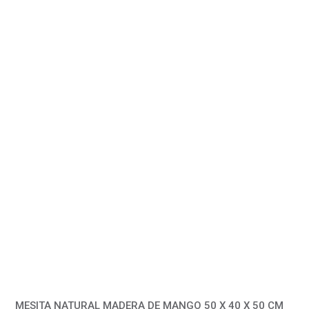
MESITA NATURAL MADERA DE MANGO 50 X 40 X 50 CM