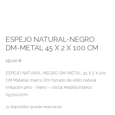
ESPEJO NATURAL-NEGRO
DM-METAL 45 X 2 X 100 CM
151,00
€
ESPEJO NATURAL-NEGRO DM-METAL 45 X 2 X 100
CM Material: marco Dm forrado de vinilo natural
imitación pino – hierro – cristal Medida interior:
29.5x112cm.
31 disponibles (puede reservarse)