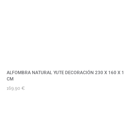
ALFOMBRA NATURAL YUTE DECORACIÓN 230 X 160 X 1
CM
169,90
€