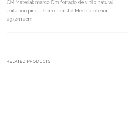
CM Material: marco Dm forrado de vinilo natural
imitación pino – hierro – cristal Medida interior:
29.5x112cm.
RELATED PRODUCTS