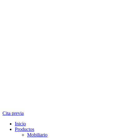
Cita previa
Inicio
Productos
Mobiliario