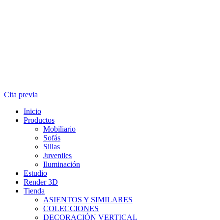
Cita previa
Inicio
Productos
Mobiliario
Sofás
Sillas
Juveniles
Iluminación
Estudio
Render 3D
Tienda
ASIENTOS Y SIMILARES
COLECCIONES
DECORACIÓN VERTICAL