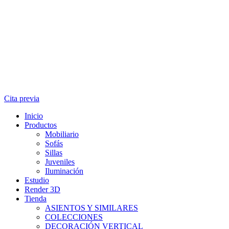
Cita previa
Inicio
Productos
Mobiliario
Sofás
Sillas
Juveniles
Iluminación
Estudio
Render 3D
Tienda
ASIENTOS Y SIMILARES
COLECCIONES
DECORACIÓN VERTICAL