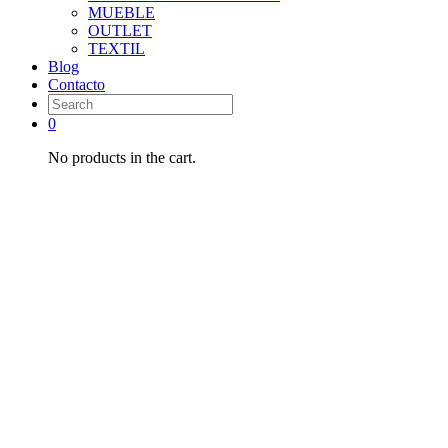
MUEBLE
OUTLET
TEXTIL
Blog
Contacto
0
No products in the cart.