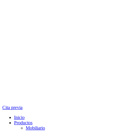
Cita previa
Inicio
Productos
Mobiliario