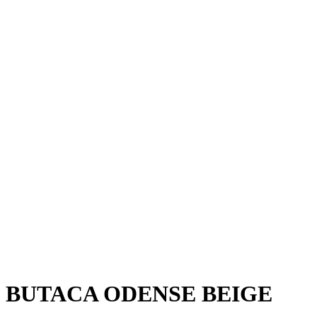
BUTACA ODENSE BEIGE