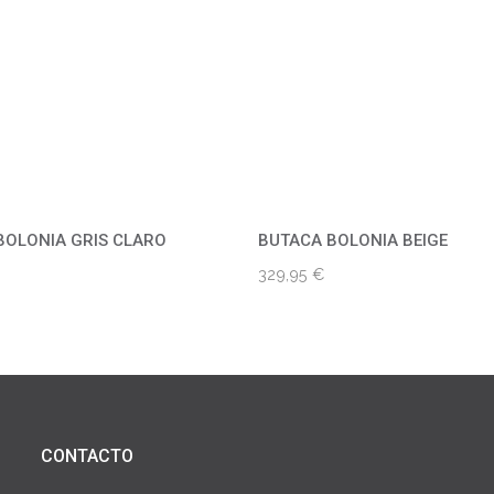
BOLONIA GRIS CLARO
BUTACA BOLONIA BEIGE
329,95
€
CONTACTO