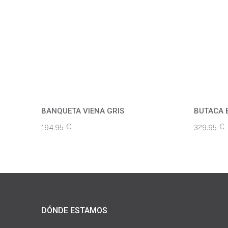
BANQUETA VIENA GRIS
BUTACA 
194,95
€
329,95
€
DÓNDE ESTAMOS