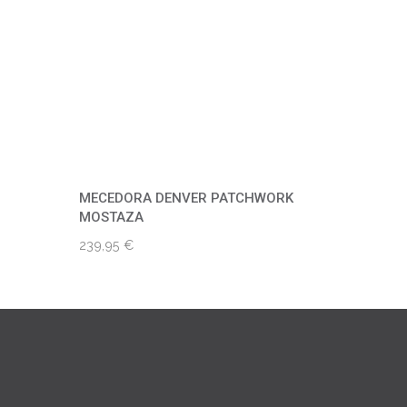
MECEDORA DENVER PATCHWORK
MOSTAZA
239,95
€