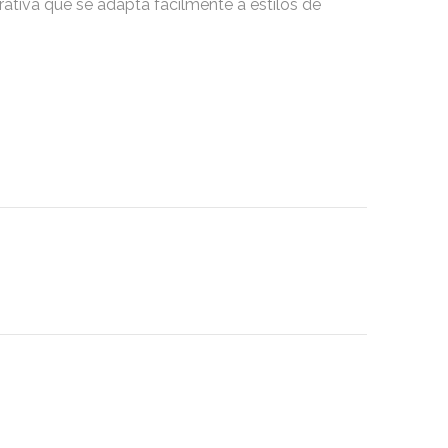
orativa que se adapta fácilmente a estilos de