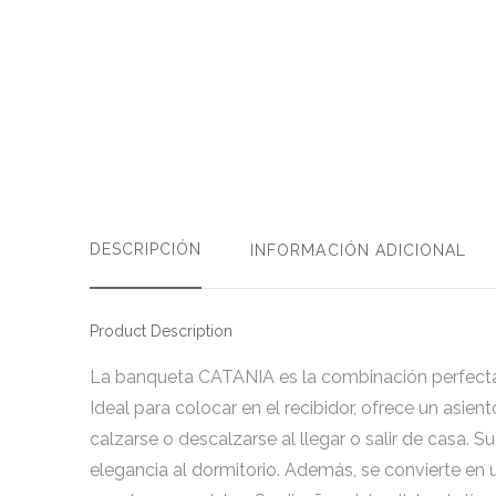
DESCRIPCIÓN
INFORMACIÓN ADICIONAL
Product Description
La banqueta CATANIA es la combinación perfecta d
Ideal para colocar en el recibidor, ofrece un asie
calzarse o descalzarse al llegar o salir de casa. 
elegancia al dormitorio. Además, se convierte en 