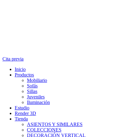
Cita previa
Inicio
Productos
Mobiliario
Sofás
Sillas
Juveniles
Iluminación
Estudio
Render 3D
Tienda
ASIENTOS Y SIMILARES
COLECCIONES
DECORACIÓN VERTICAL