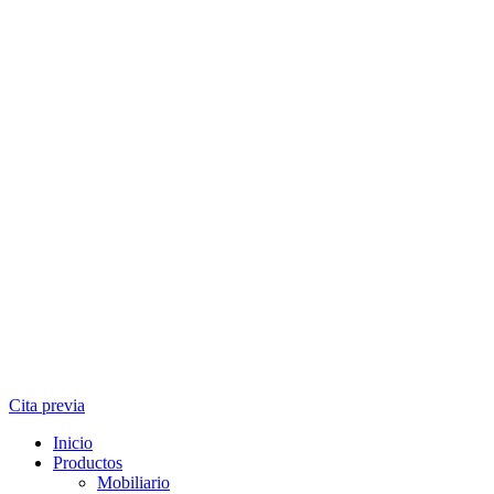
Cita previa
Inicio
Productos
Mobiliario