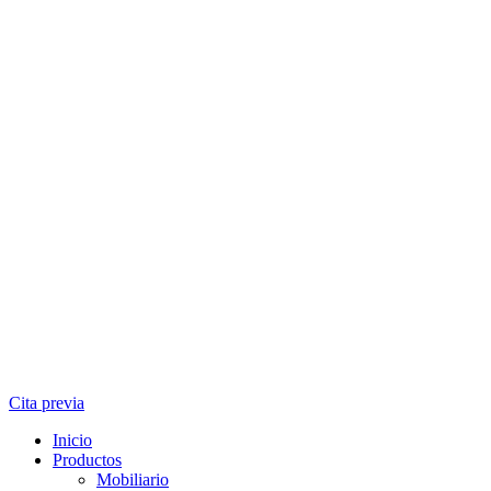
Cita previa
Inicio
Productos
Mobiliario