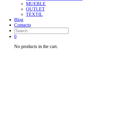
MUEBLE
OUTLET
TEXTIL
Blog
Contacto
0
No products in the cart.