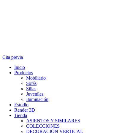
Cita previa
Inicio
Productos
Mobiliario
Sofás
Sillas
Juveniles
Iluminación
Estudio
Render 3D
Tienda
ASIENTOS Y SIMILARES
COLECCIONES
DECORACIÓN VERTICAL