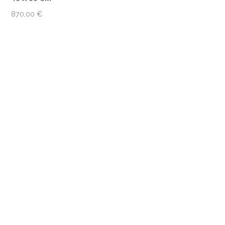
870,00
€