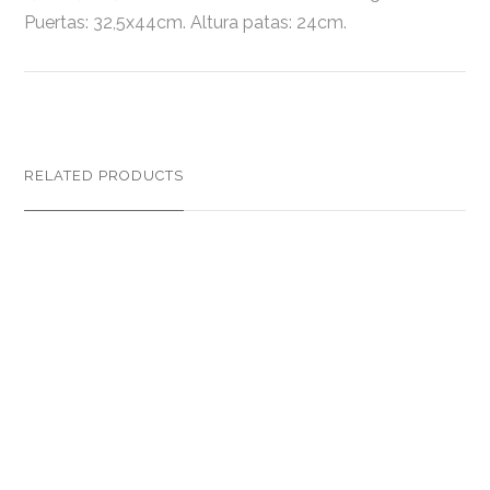
Puertas: 32,5x44cm. Altura patas: 24cm.
RELATED PRODUCTS