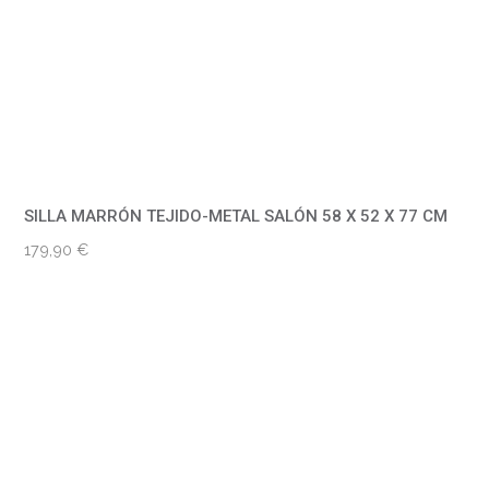
SILLA MARRÓN TEJIDO-METAL SALÓN 58 X 52 X 77 CM
179,90
€