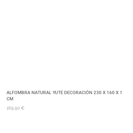
ALFOMBRA NATURAL YUTE DECORACIÓN 230 X 160 X 1
CM
169,90
€