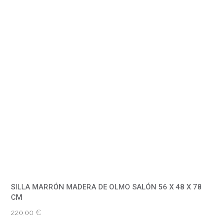
SILLA MARRÓN MADERA DE OLMO SALÓN 56 X 48 X 78
CM
220,00
€