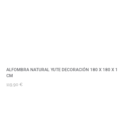
ALFOMBRA NATURAL YUTE DECORACIÓN 180 X 180 X 1
CM
119,90
€