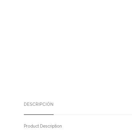
DESCRIPCIÓN
Product Description