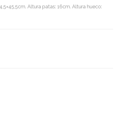
5,5cm. Altura patas: 16cm. Altura hueco: