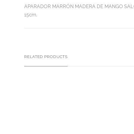
APARADOR MARRÓN MADERA DE MANGO SALÓN 190 X
15cm.
RELATED PRODUCTS