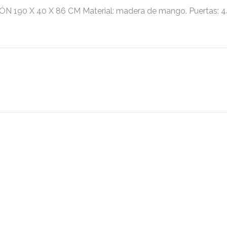
 40 X 86 CM Material: madera de mango. Puertas: 44,5×4