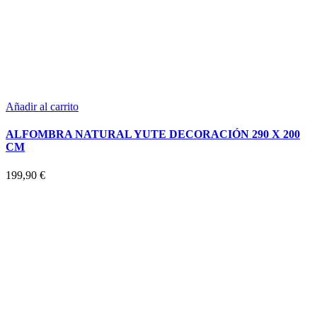
Añadir al carrito
ALFOMBRA NATURAL YUTE DECORACIÓN 290 X 200
CM
199,90
€