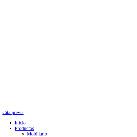
Cita previa
Inicio
Productos
Mobiliario