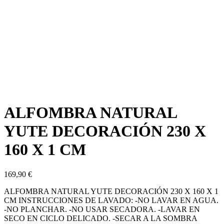
ALFOMBRA NATURAL
YUTE DECORACIÓN 230 X
160 X 1 CM
169,90
€
ALFOMBRA NATURAL YUTE DECORACIÓN 230 X 160 X 1
CM INSTRUCCIONES DE LAVADO: -NO LAVAR EN AGUA.
-NO PLANCHAR. -NO USAR SECADORA. -LAVAR EN
SECO EN CICLO DELICADO. -SECAR A LA SOMBRA