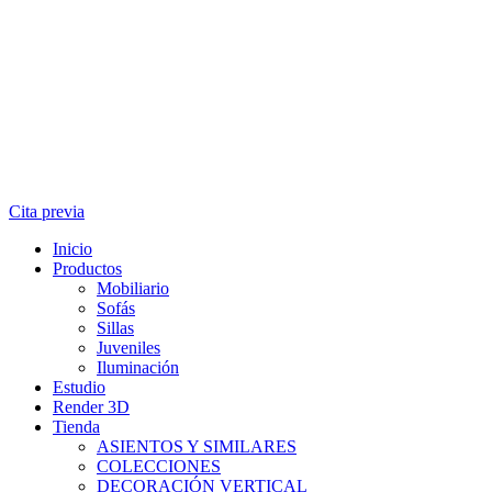
Cita previa
Inicio
Productos
Mobiliario
Sofás
Sillas
Juveniles
Iluminación
Estudio
Render 3D
Tienda
ASIENTOS Y SIMILARES
COLECCIONES
DECORACIÓN VERTICAL