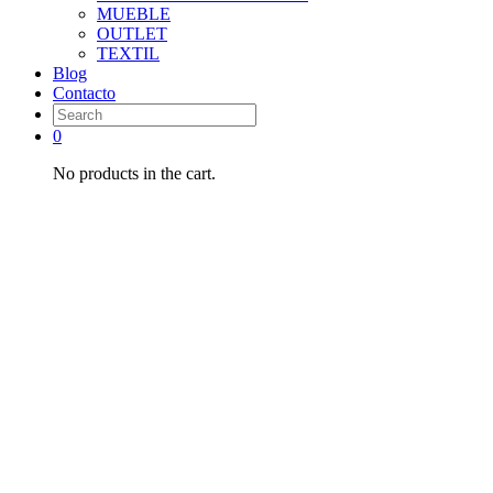
MUEBLE
OUTLET
TEXTIL
Blog
Contacto
0
No products in the cart.