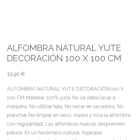
ALFOMBRA NATURAL YUTE
DECORACIÓN 100 X 100 CM
33,90
€
ALFOMBRA NATURAL YUTE DECORACIÓN 100 X
100 CM Material: 100% yute. No se debe lavar a
máquina. No utilizar lejía. No secar en secadora. No
planchar. No limpiar en seco. Aspira y rota la alfombra
con regularidad. Las alfombras nuevas desprenden
pelusa. Es un fenómeno natural. Aspíralas