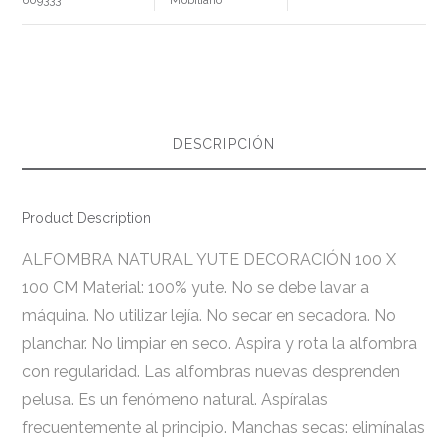
DESCRIPCIÓN
Product Description
ALFOMBRA NATURAL YUTE DECORACIÓN 100 X
100 CM Material: 100% yute. No se debe lavar a
máquina. No utilizar lejía. No secar en secadora. No
planchar. No limpiar en seco. Aspira y rota la alfombra
con regularidad. Las alfombras nuevas desprenden
pelusa. Es un fenómeno natural. Aspíralas
frecuentemente al principio. Manchas secas: elimínalas