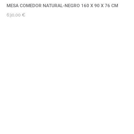
MESA COMEDOR NATURAL-NEGRO 160 X 90 X 76 CM
630,00
€