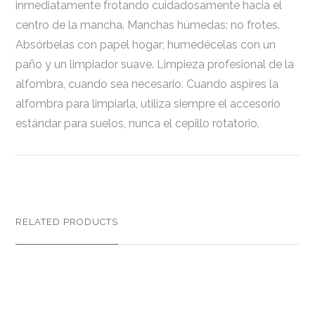
inmediatamente frotando cuidadosamente hacia el
centro de la mancha. Manchas húmedas: no frotes.
Absórbelas con papel hogar; humedécelas con un
paño y un limpiador suave. Limpieza profesional de la
alfombra, cuando sea necesario. Cuando aspires la
alfombra para limpiarla, utiliza siempre el accesorio
estándar para suelos, nunca el cepillo rotatorio.
RELATED PRODUCTS