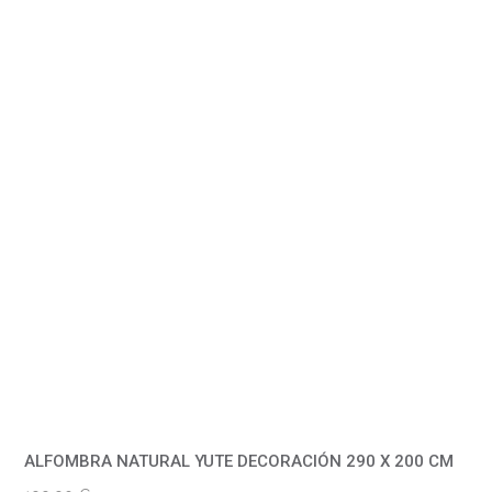
ALFOMBRA NATURAL YUTE DECORACIÓN 290 X 200 CM