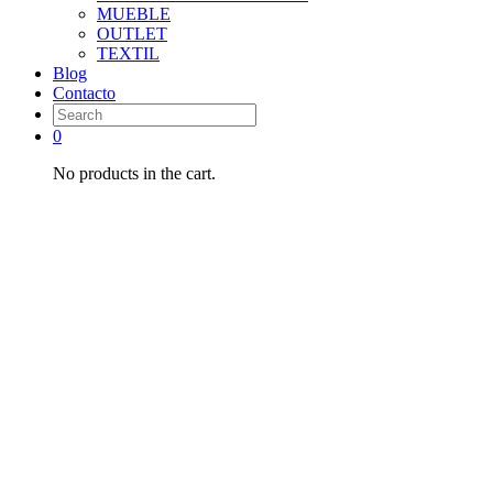
MUEBLE
OUTLET
TEXTIL
Blog
Contacto
0
No products in the cart.