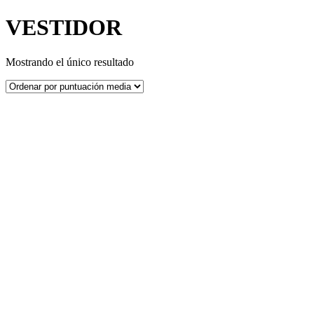
VESTIDOR
Mostrando el único resultado