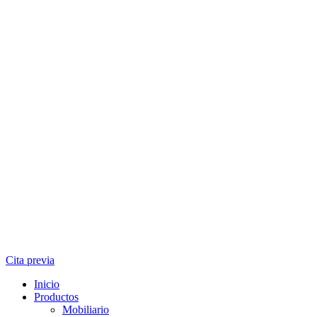
Cita previa
Inicio
Productos
Mobiliario