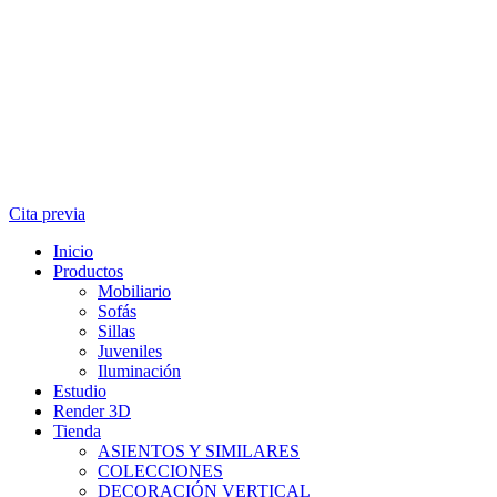
Cita previa
Inicio
Productos
Mobiliario
Sofás
Sillas
Juveniles
Iluminación
Estudio
Render 3D
Tienda
ASIENTOS Y SIMILARES
COLECCIONES
DECORACIÓN VERTICAL