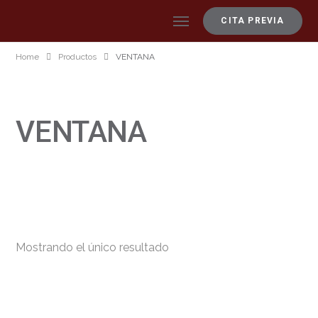
CITA PREVIA
Home
Productos
VENTANA
VENTANA
Mostrando el único resultado