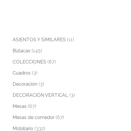
ASIENTOS Y SIMILARES
(11)
Butacas
(145)
COLECCIONES
(87)
Cuadros
(3)
Decoración
(3)
DECORACIÓN VERTICAL
(3)
Mesas
(67)
Mesas de comedor
(67)
Mobiliario
(332)