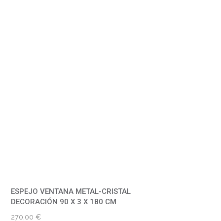
ESPEJO VENTANA METAL-CRISTAL
DECORACIÓN 90 X 3 X 180 CM
270,00
€