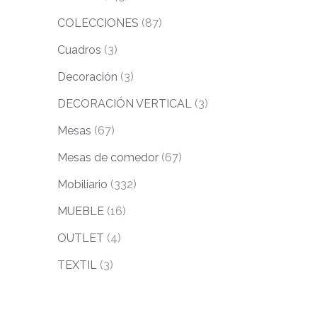
COLECCIONES
(87)
Cuadros
(3)
Decoración
(3)
DECORACIÓN VERTICAL
(3)
Mesas
(67)
Mesas de comedor
(67)
Mobiliario
(332)
MUEBLE
(16)
OUTLET
(4)
TEXTIL
(3)