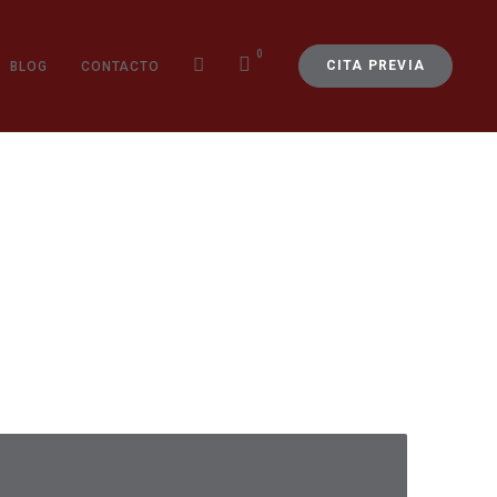
0
CITA PREVIA
BLOG
CONTACTO