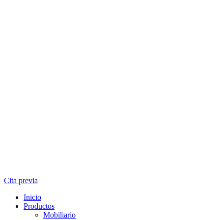
Cita previa
Inicio
Productos
Mobiliario