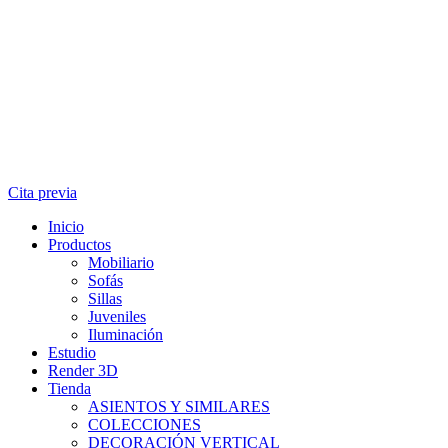
Cita previa
Inicio
Productos
Mobiliario
Sofás
Sillas
Juveniles
Iluminación
Estudio
Render 3D
Tienda
ASIENTOS Y SIMILARES
COLECCIONES
DECORACIÓN VERTICAL