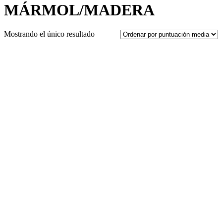
MÁRMOL/MADERA
Mostrando el único resultado