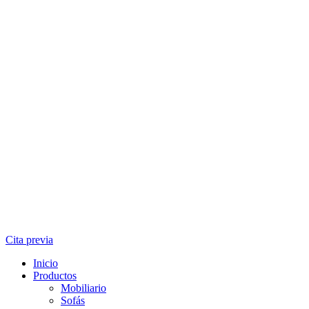
Cita previa
Inicio
Productos
Mobiliario
Sofás