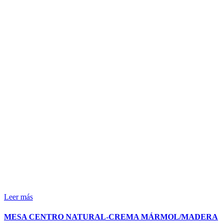
Leer más
MESA CENTRO NATURAL-CREMA MÁRMOL/MADERA