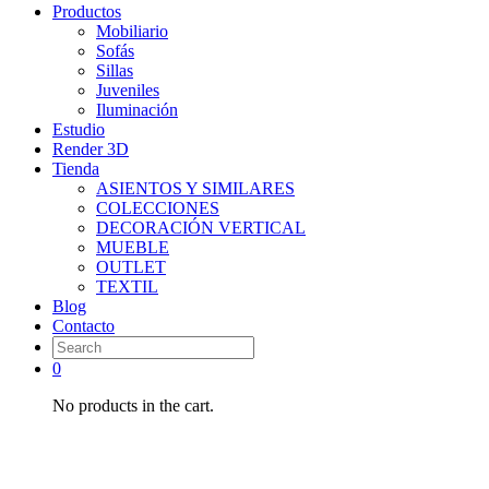
Productos
Mobiliario
Sofás
Sillas
Juveniles
Iluminación
Estudio
Render 3D
Tienda
ASIENTOS Y SIMILARES
COLECCIONES
DECORACIÓN VERTICAL
MUEBLE
OUTLET
TEXTIL
Blog
Contacto
0
No products in the cart.