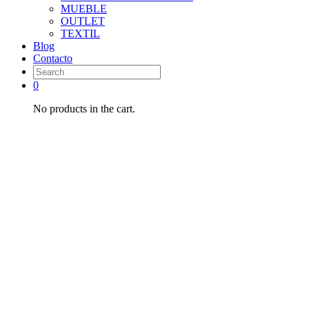
MUEBLE
OUTLET
TEXTIL
Blog
Contacto
0
No products in the cart.