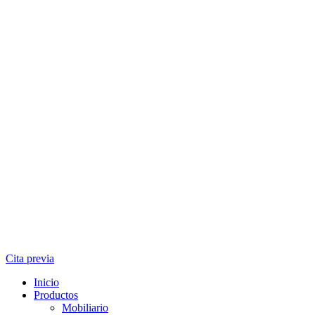
Cita previa
Inicio
Productos
Mobiliario