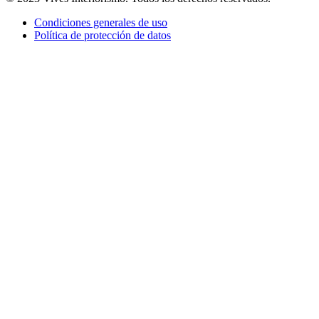
Condiciones generales de uso
Política de protección de datos