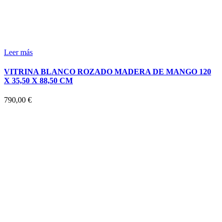
Leer más
VITRINA BLANCO ROZADO MADERA DE MANGO 120
X 35,50 X 88,50 CM
790,00
€