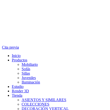
Cita previa
Inicio
Productos
Mobiliario
Sofás
Sillas
Juveniles
Iluminación
Estudio
Render 3D
Tienda
ASIENTOS Y SIMILARES
COLECCIONES
DECORACIÓN VERTICAL