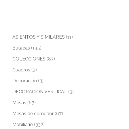
ASIENTOS Y SIMILARES
(11)
Butacas
(145)
COLECCIONES
(87)
Cuadros
(3)
Decoración
(3)
DECORACIÓN VERTICAL
(3)
Mesas
(67)
Mesas de comedor
(67)
Mobiliario
(332)