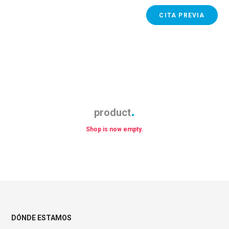
CITA PREVIA
product
Shop is now empty.
DÓNDE ESTAMOS