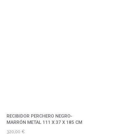
RECIBIDOR PERCHERO NEGRO-
MARRÓN METAL 111 X 37 X 185 CM
320,00
€