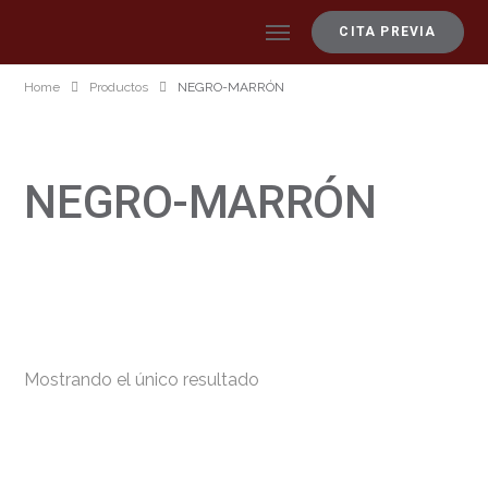
CITA PREVIA
Home
Productos
NEGRO-MARRÓN
NEGRO-MARRÓN
Mostrando el único resultado