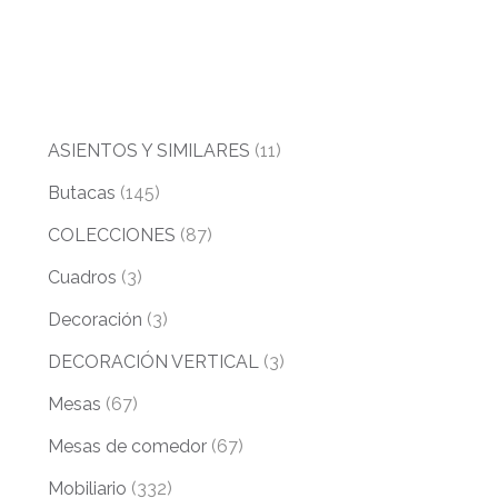
ASIENTOS Y SIMILARES
(11)
Butacas
(145)
COLECCIONES
(87)
Cuadros
(3)
Decoración
(3)
DECORACIÓN VERTICAL
(3)
Mesas
(67)
Mesas de comedor
(67)
Mobiliario
(332)