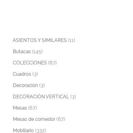
ASIENTOS Y SIMILARES
(11)
Butacas
(145)
COLECCIONES
(87)
Cuadros
(3)
Decoración
(3)
DECORACIÓN VERTICAL
(3)
Mesas
(67)
Mesas de comedor
(67)
Mobiliario
(332)