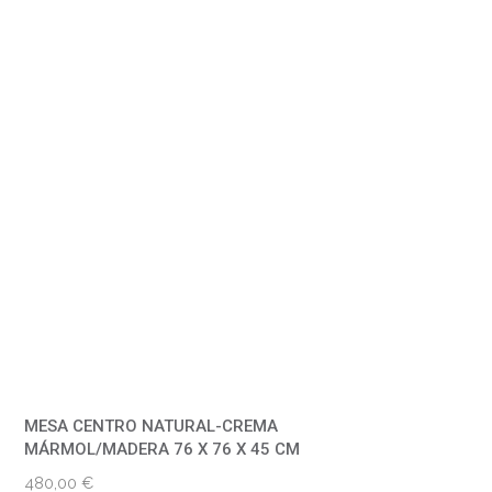
MESA CENTRO NATURAL-CREMA
MÁRMOL/MADERA 76 X 76 X 45 CM
480,00
€