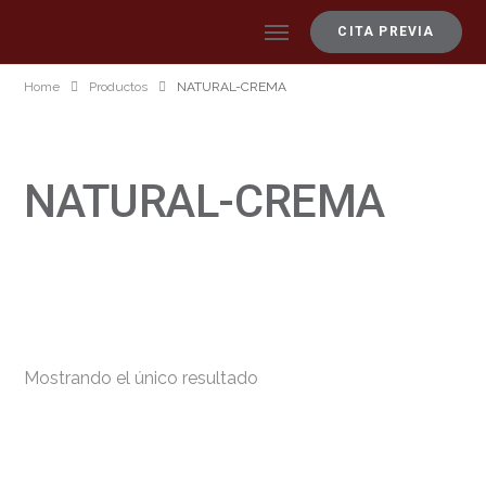
CITA PREVIA
Home
Productos
NATURAL-CREMA
NATURAL-CREMA
Mostrando el único resultado