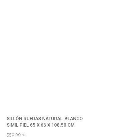
SILLÓN RUEDAS NATURAL-BLANCO
SIMIL PIEL 65 X 66 X 108,50 CM
550,00
€