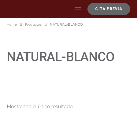
CITA PREVIA
Home
Productos
NATURAL-BLANCO
NATURAL-BLANCO
Mostrando el único resultado