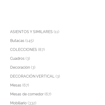
ASIENTOS Y SIMILARES
(11)
Butacas
(145)
COLECCIONES
(87)
Cuadros
(3)
Decoración
(3)
DECORACIÓN VERTICAL
(3)
Mesas
(67)
Mesas de comedor
(67)
Mobiliario
(332)