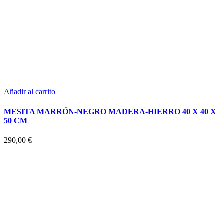
Añadir al carrito
MESITA MARRÓN-NEGRO MADERA-HIERRO 40 X 40 X
50 CM
290,00
€