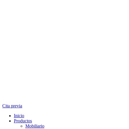
Cita previa
Inicio
Productos
Mobiliario