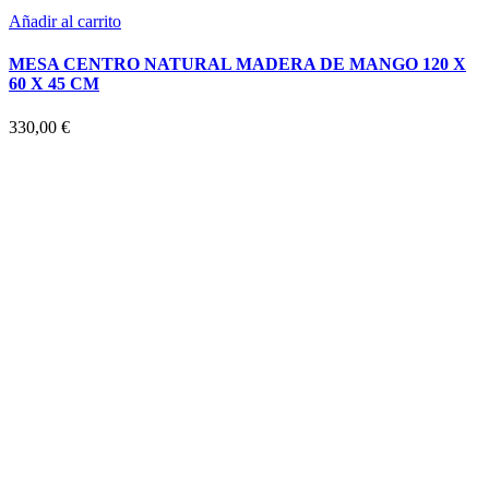
Añadir al carrito
MESA CENTRO NATURAL MADERA DE MANGO 120 X
60 X 45 CM
330,00
€