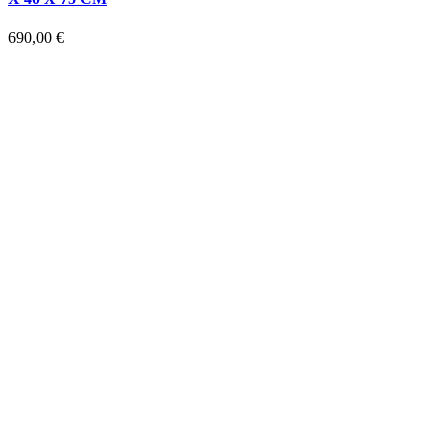
690,00
€