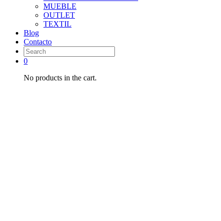
MUEBLE
OUTLET
TEXTIL
Blog
Contacto
0
No products in the cart.