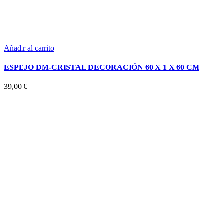
Añadir al carrito
ESPEJO DM-CRISTAL DECORACIÓN 60 X 1 X 60 CM
39,00
€