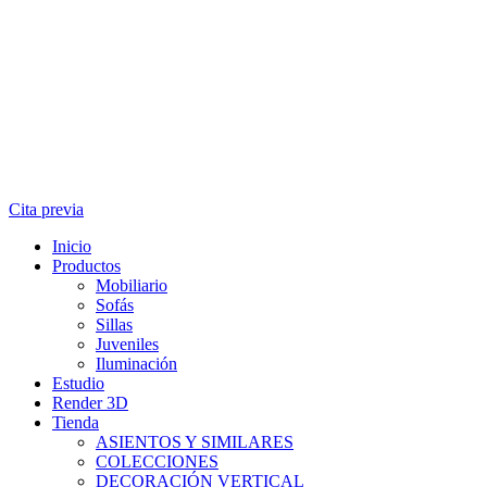
Cita previa
Inicio
Productos
Mobiliario
Sofás
Sillas
Juveniles
Iluminación
Estudio
Render 3D
Tienda
ASIENTOS Y SIMILARES
COLECCIONES
DECORACIÓN VERTICAL