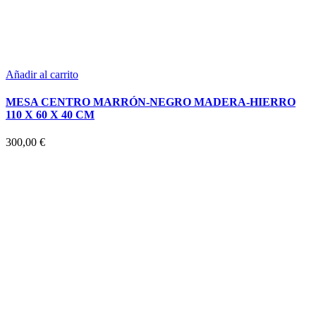
Añadir al carrito
MESA CENTRO MARRÓN-NEGRO MADERA-HIERRO
110 X 60 X 40 CM
300,00
€