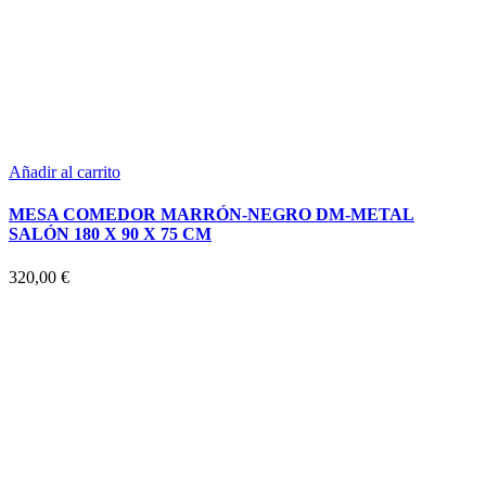
Añadir al carrito
MESA COMEDOR MARRÓN-NEGRO DM-METAL
SALÓN 180 X 90 X 75 CM
320,00
€